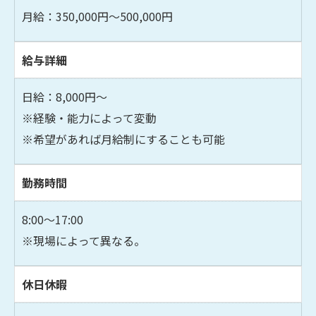
月給：350,000円～500,000円
給与詳細
日給：8,000円～
※経験・能力によって変動
※希望があれば月給制にすることも可能
お問い合わせはこちら
勤務時間
8:00～17:00
※現場によって異なる。
休日休暇