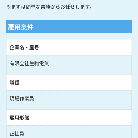
※まずは簡単な業務からお任せします。
雇用条件
企業名・屋号
有限会社生駒電気
職種
現場作業員
雇用形態
正社員