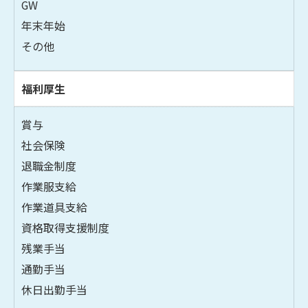
GW
年末年始
その他
福利厚生
賞与
社会保険
退職金制度
作業服支給
作業道具支給
資格取得支援制度
残業手当
通勤手当
休日出勤手当