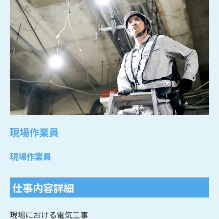
現場作業員
現場作業員
仕事内容詳細
現場における電気工事