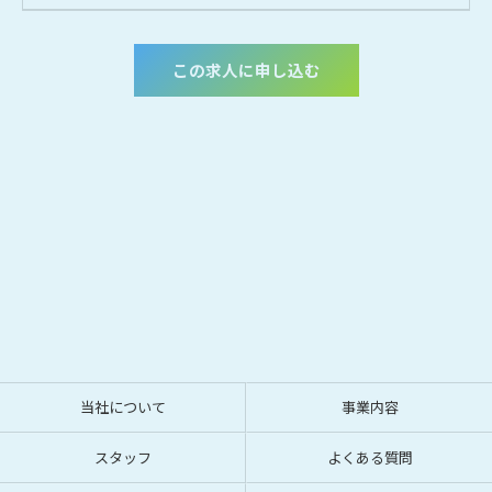
この求人に申し込む
当社について
事業内容
スタッフ
よくある質問