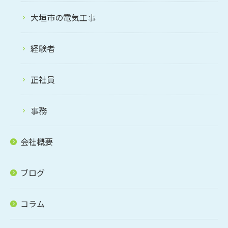
大垣市の電気工事
経験者
正社員
事務
会社概要
ブログ
コラム