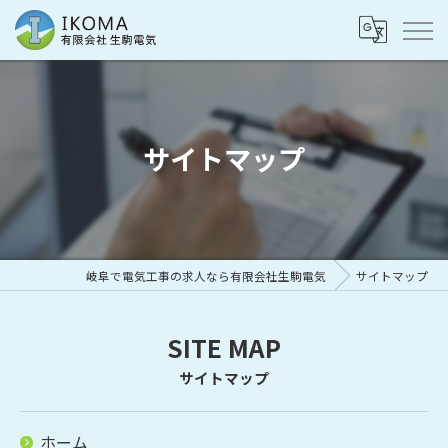
サイトマップ
岐阜で電気工事の求人なら有限会社生駒電気
サイトマップ
SITE MAP
サイトマップ
ホーム