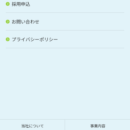
採用申込
お問い合わせはこちら
お問い合わせ
プライバシーポリシー
当社について
事業内容