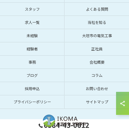
スタッフ
よくある質問
求人一覧
当社を知る
未経験
大垣市の電気工事
経験者
正社員
事務
会社概要
ブログ
コラム
採用申込
お問い合わせ
プライバシーポリシー
サイトマップ
0584-43-0612