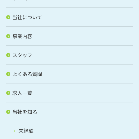
当社について
事業内容
スタッフ
よくある質問
求人一覧
当社を知る
未経験