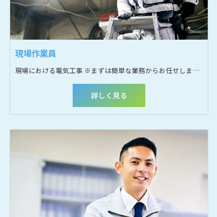
現場作業員
現場における電気工事 ※まずは簡単な業務からお任せします。
詳しく見る