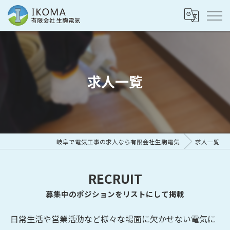
求人一覧
岐阜で電気工事の求人なら有限会社生駒電気
求人一覧
RECRUIT
募集中のポジションをリストにして掲載
日常生活や営業活動など様々な場面に欠かせない電気に