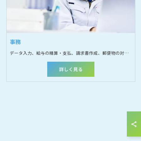
お問い合わせはこちら
事務
データ入力、給与の精算・支払、請求書作成、郵便物の対応など
詳しく見る