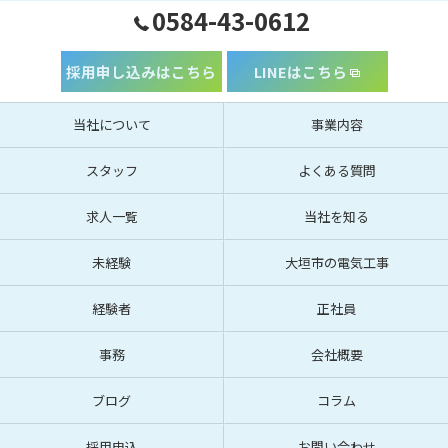
0584-43-0612
採用申し込みはこちら
LINEはこちら
当社について
事業内容
スタッフ
よくある質問
求人一覧
当社を知る
未経験
大垣市の電気工事
経験者
正社員
事務
会社概要
ブログ
コラム
採用申込
お問い合わせ