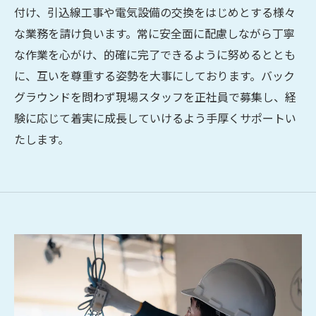
付け、引込線工事や電気設備の交換をはじめとする様々
な業務を請け負います。常に安全面に配慮しながら丁寧
な作業を心がけ、的確に完了できるように努めるととも
に、互いを尊重する姿勢を大事にしております。バック
グラウンドを問わず現場スタッフを正社員で募集し、経
験に応じて着実に成長していけるよう手厚くサポートい
たします。