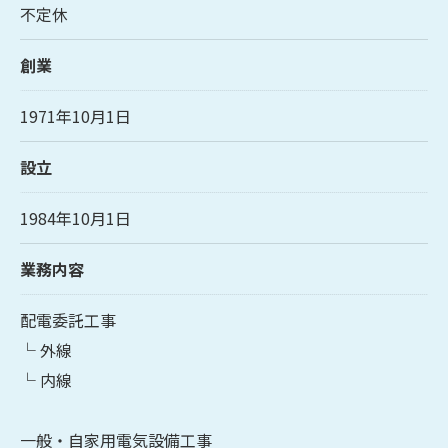
不定休
創業
1971年10月1日
設立
1984年10月1日
業務内容
配電委託工事
└ 外線
└ 内線
一般・自家用電気設備工事