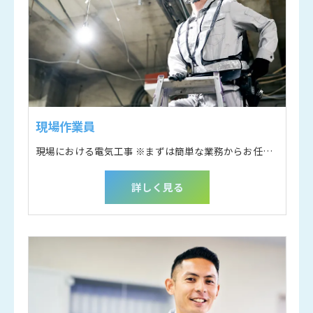
現場作業員
現場における電気工事 ※まずは簡単な業務からお任せします。
詳しく見る