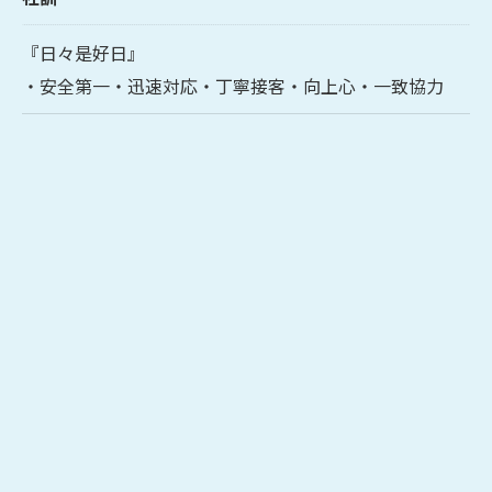
『日々是好日』
・安全第一・迅速対応・丁寧接客・向上心・一致協力
お問い合わせはこちら