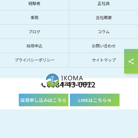
経験者
正社員
事務
会社概要
ブログ
コラム
採用申込
お問い合わせ
プライバシーポリシー
サイトマップ
0584-43-0612
採用申し込みはこちら
LINEはこちら
© 2026 岐阜で電気工事の求人なら有限会社生駒電気 ALL RIGHTS RESERVED.