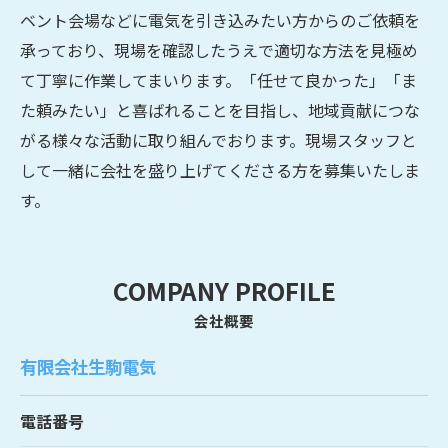
ベント会場などに電気を引き込みたい方からのご依頼を
承っており、現場を確認したうえで適切な方法を見極め
て丁寧に作業してまいります。「任せて良かった」「ま
た頼みたい」と喜ばれることを目指し、地域貢献につな
がる様々な活動に取り組んでおります。現場スタッフと
して一緒に会社を盛り上げてくださる方を募集いたしま
す。
COMPANY PROFILE
会社概要
有限会社生駒電気
電話番号