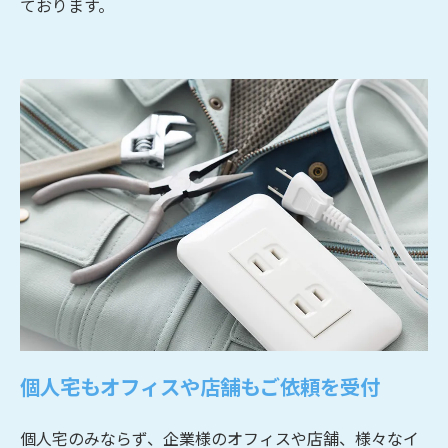
ております。
個人宅もオフィスや店舗もご依頼を受付
個人宅のみならず、企業様のオフィスや店舗、様々なイ