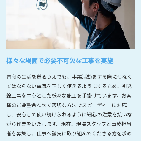
様々な場面で必要不可欠な工事を実施
普段の生活を送るうえでも、事業活動をする際にもなく
てはならない電気を正しく使えるようにするため、引込
線工事を中心とした様々な施工を手掛けています。お客
様のご要望合わせて適切な方法でスピーディーに対応
し、安心して使い続けられるように細心の注意を払いな
がら作業をいたします。現在、現場スタッフと事務担当
者を募集し、仕事へ誠実に取り組んでくださる方を求め