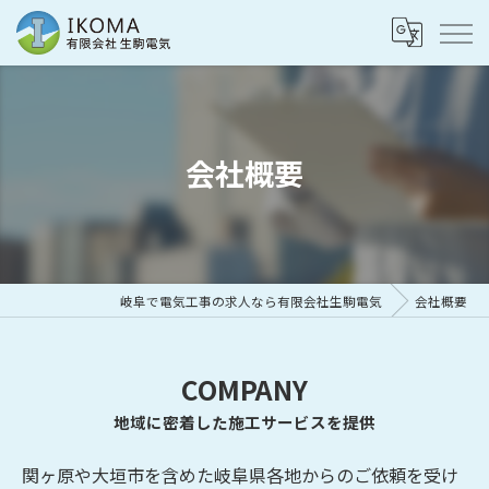
会社概要
岐阜で電気工事の求人なら有限会社生駒電気
会社概要
COMPANY
地域に密着した施工サービスを提供
関ヶ原や大垣市を含めた岐阜県各地からのご依頼を受け