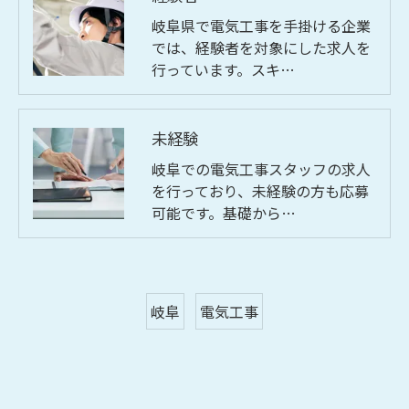
岐阜県で電気工事を手掛ける企業
では、経験者を対象にした求人を
行っています。スキ…
未経験
岐阜での電気工事スタッフの求人
を行っており、未経験の方も応募
可能です。基礎から…
岐阜
電気工事