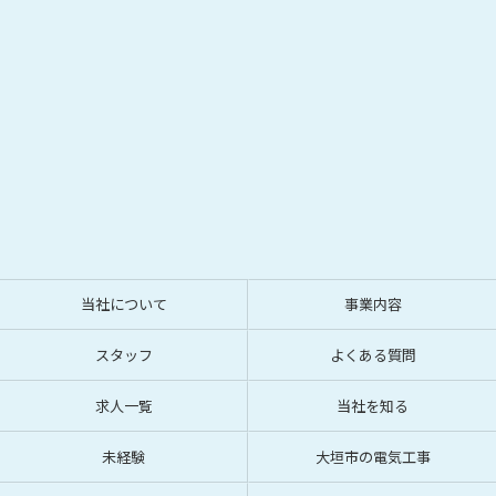
当社について
事業内容
スタッフ
よくある質問
求人一覧
当社を知る
未経験
大垣市の電気工事