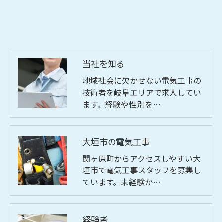
当社を知る
地域社会に欠かせない電気工事の
技術者を岐阜エリアで求人してい
ます。経験や性別を…
大垣市の電気工事
関ヶ原町からアクセスしやすい大
垣市で電気工事スタッフを募集し
ています。未経験か…
経験者