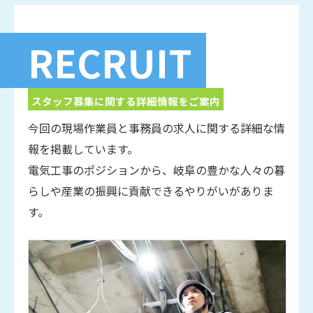
RECRUIT
スタッフ募集に関する詳細情報をご案内
今回の現場作業員と事務員の求人に関する詳細な情
報を掲載しています。
電気工事のポジションから、岐阜の豊かな人々の暮
らしや産業の振興に貢献できるやりがいがありま
す。