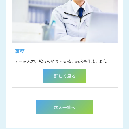
事務
データ入力、給与の精算・支払、請求書作成、郵便物の対応など
詳しく見る
求人一覧へ