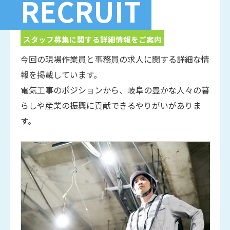
RECRUIT
スタッフ募集に関する詳細情報をご案内
今回の現場作業員と事務員の求人に関する詳細な情
報を掲載しています。
電気工事のポジションから、岐阜の豊かな人々の暮
らしや産業の振興に貢献できるやりがいがありま
す。