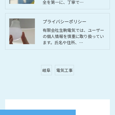
全を第一に、丁寧で…
プライバシーポリシー
有限会社生駒電気では、ユーザー
の個人情報を慎重に取り扱ってい
ます。氏名や住所、…
岐阜
電気工事