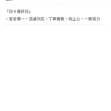
『日々是好日』
・安全第一・迅速対応・丁寧接客・向上心・一致協力