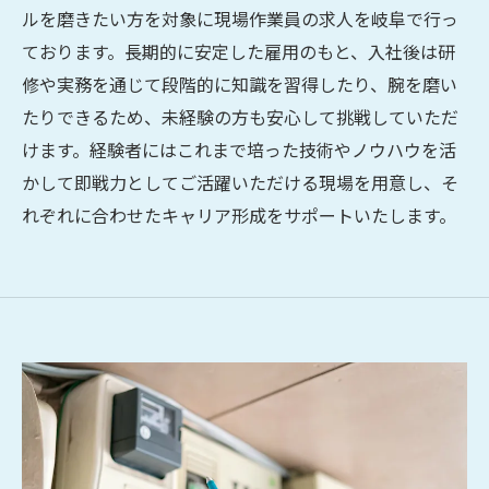
ルを磨きたい方を対象に現場作業員の求人を岐阜で行っ
ております。長期的に安定した雇用のもと、入社後は研
修や実務を通じて段階的に知識を習得したり、腕を磨い
たりできるため、未経験の方も安心して挑戦していただ
けます。経験者にはこれまで培った技術やノウハウを活
かして即戦力としてご活躍いただける現場を用意し、そ
れぞれに合わせたキャリア形成をサポートいたします。