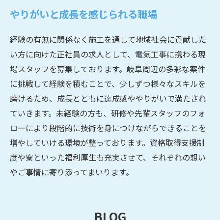
やりがいと成長を感じられる職場
経験の有無に関係なく施工を通して地域社会に貢献した
い方に向けた正社員の求人として、電気工事に携わる現
場スタッフを募集しております。岐阜周辺の多彩な案件
に挑戦して経験を積むことで、少しずつ様々なスキルを
磨けるため、成長とともに達成感ややりがいで満たされ
ていきます。未経験の方も、研修や先輩スタッフのフォ
ローにより段階的に技術を身につけながらできることを
増やしていける環境が整っております。資格取得支援制
度や寮といった福利厚生も充実させて、それぞれの想い
やご事情に寄り添ってまいります。
BLOG