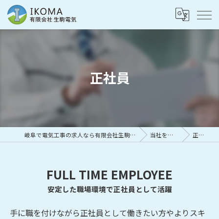
正社員
岐阜で電気工事の求人なら有限会社生駒電気
当社を知る
正社員
FULL TIME EMPLOYEE
安定した職場環境で正社員として活躍
手に職を付けながら正社員として働きたい方やよりスキ