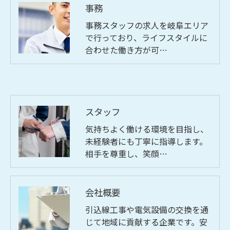
事務
事務スタッフの求人を岐阜エリア
で行っており、ライフスタイルに
合わせた働き方が可…
スタッフ
気持ちよく働ける環境を目指し、
未経験者にも丁寧に指導します。
相手を尊重し、笑顔…
会社概要
引込線工事や電気設備の交換を通
じて地域に貢献する企業です。安