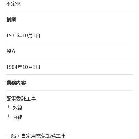
不定休
創業
1971年10月1日
設立
1984年10月1日
業務内容
配電委託工事
└ 外線
└ 内線
一般・自家用電気設備工事