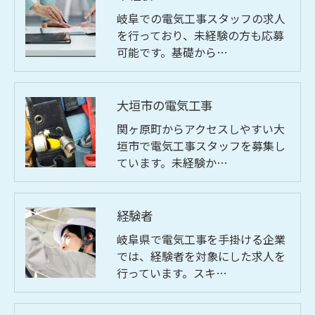
岐阜での電気工事スタッフの求人
を行っており、未経験の方も応募
可能です。基礎から…
大垣市の電気工事
関ヶ原町からアクセスしやすい大
垣市で電気工事スタッフを募集し
ています。未経験か…
経験者
岐阜県で電気工事を手掛ける企業
では、経験者を対象にした求人を
行っています。スキ…