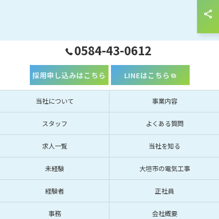
0584-43-0612
採用申し込みはこちら
LINEはこちら
当社について
事業内容
スタッフ
よくある質問
求人一覧
当社を知る
未経験
大垣市の電気工事
経験者
正社員
事務
会社概要