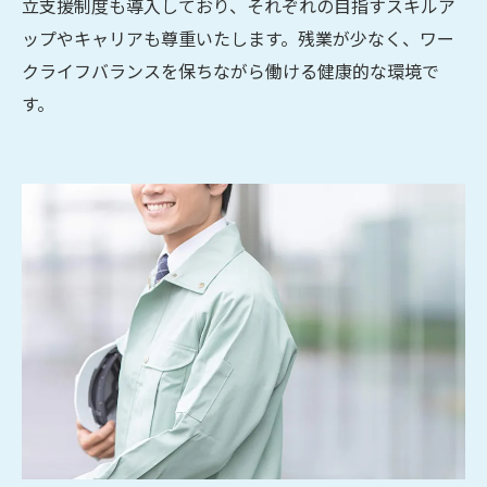
立支援制度も導入しており、それぞれの目指すスキルア
ップやキャリアも尊重いたします。残業が少なく、ワー
クライフバランスを保ちながら働ける健康的な環境で
す。