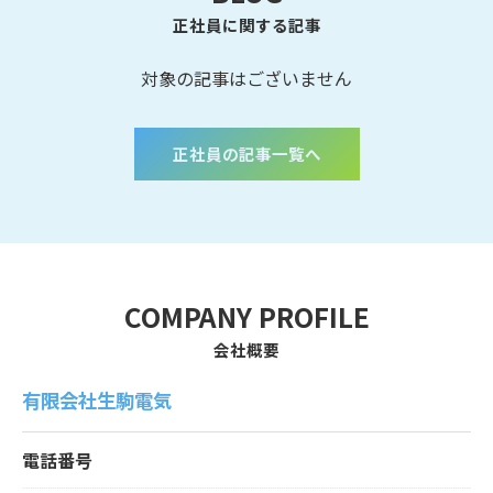
正社員に関する記事
対象の記事はございません
正社員の記事一覧へ
COMPANY PROFILE
会社概要
有限会社生駒電気
電話番号