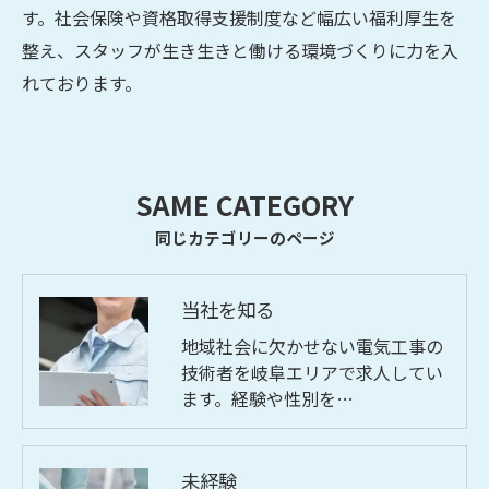
す。社会保険や資格取得支援制度など幅広い福利厚生を
整え、スタッフが生き生きと働ける環境づくりに力を入
れております。
SAME CATEGORY
同じカテゴリーのページ
当社を知る
地域社会に欠かせない電気工事の
技術者を岐阜エリアで求人してい
ます。経験や性別を…
未経験