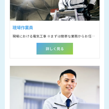
現場作業員
現場における電気工事 ※まずは簡単な業務からお任せします。
詳しく見る