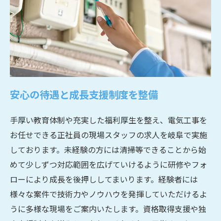
安心の待遇と成長支援制度を整備
手厚い教育体制や充実した福利厚生を整え、電気工事を
お任せできる正社員の現場スタッフの求人を岐阜で実施
しております。未経験の方には清掃等できることから始
めて少しずつ対応範囲を広げていけるように研修やフォ
ローにより成長を後押ししてまいります。経験者には
様々な案件で技術力やノウハウを発揮していただけるよ
うに多様な現場をご案内いたします。資格取得支援や独