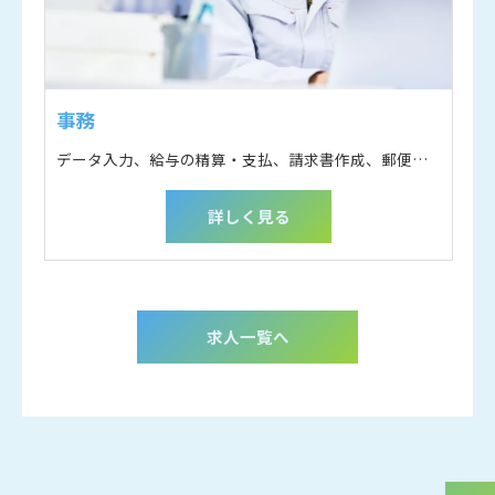
事務
データ入力、給与の精算・支払、請求書作成、郵便物の対応など
詳しく見る
求人一覧へ