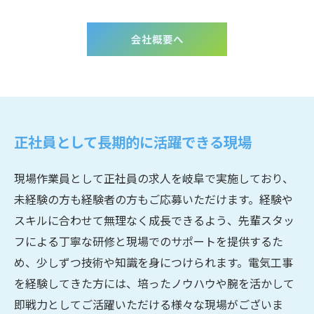
会社概要へ
お問い合わせはこちら
正社員として長期的に活躍できる現場
現場作業員として正社員の求人を岐阜で実施しており、
未経験の方も経験者の方もご応募いただけます。経験や
スキルに合わせて無理なく成長できるよう、先輩スタッ
フによる丁寧な研修と現場でのサポートを提供するた
め、少しずつ技術や知識を身につけられます。電気工事
を経験してきた方には、培ったノウハウや腕を活かして
即戦力としてご活躍いただける様々な現場がございま