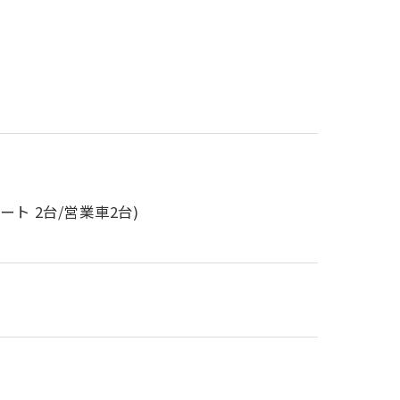
ート 2台/営業車2台)