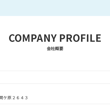
COMPANY PROFILE
会社概要
関ケ原２６４３