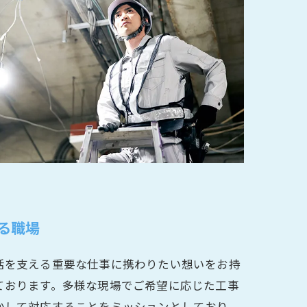
る職場
活を支える重要な仕事に携わりたい想いをお持
ております。多様な現場でご希望に応じた工事
かして対応することをミッションとしており、