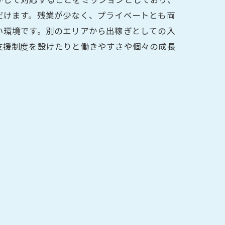
だけます。残業が少なく、プライベートとも両
い環境です。別のエリアから出稼ぎとしての入
支援制度を設けたりと働きやすさや個々の成長