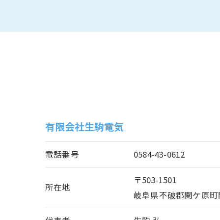
有限会社生駒電気
電話番号
0584-43-0612
〒503-1501
所在地
岐阜県不破郡関ケ原町