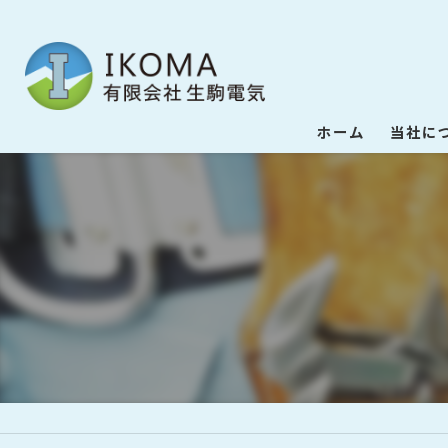
ホーム
当社に