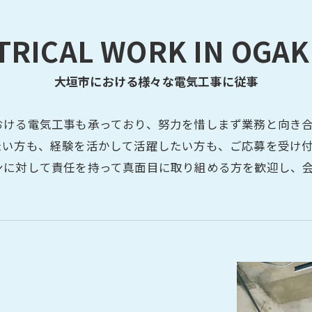
TRICAL WORK IN OGAKI
大垣市における様々な電気工事に従事
おける電気工事も承っており、努力を惜しまず業務と向き
たい方も、経験を活かして活躍したい方も、ご応募を受け
ンに対して責任を持って真面目に取り組める方を歓迎し、