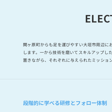
ELEC
関ヶ原町からも足を運びやすい大垣市周辺に
します。一から技術を磨いてスキルアップし
置きながら、それぞれに与えられたミッショ
段階的に学べる研修とフォロー体制