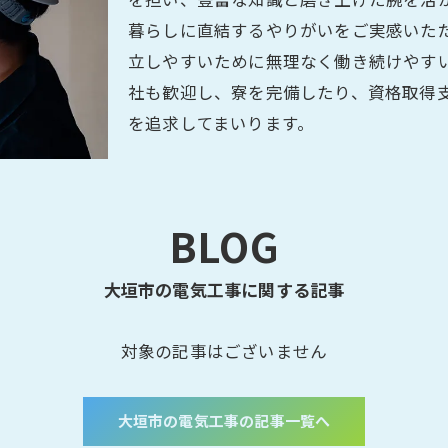
暮らしに直結するやりがいをご実感いた
立しやすいために無理なく働き続けやす
社も歓迎し、寮を完備したり、資格取得
を追求してまいります。
BLOG
大垣市の電気工事に関する記事
対象の記事はございません
大垣市の電気工事の記事一覧へ