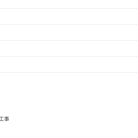
お問い合わせはこちら
工事
事