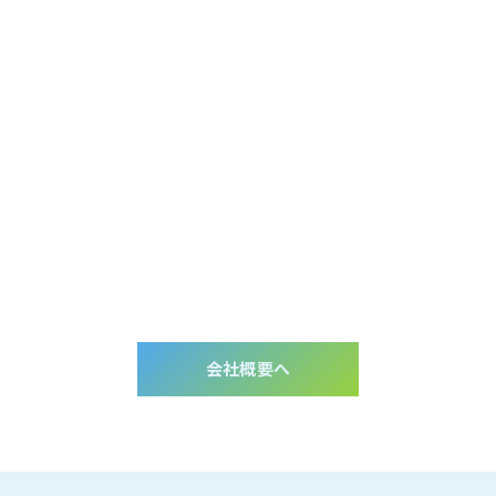
会社概要へ