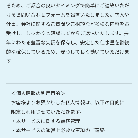
るため、ご都合の良いタイミングで簡単にご連絡いただ
けるお問い合わせフォームを設置いたしました。求人や
仕事、会社に関するご質問やご相談など多様な内容をお
受けし、しっかりと確認してからご返信いたします。長
年にわたる豊富な実績を保有し、安定した仕事量を継続
的な確保しているため、安心して長く働いていただけま
す。
＜個人情報の利用目的＞
お客様よりお預かりした個人情報は、以下の目的に
限定し利用させていただきます。
・本サービスに関する顧客管理
・本サービスの運営上必要な事項のご連絡