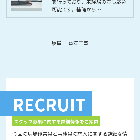
を行っており、未経験の方も応募
可能です。基礎から…
岐阜
電気工事
お問い合わせはこちら
RECRUIT
スタッフ募集に関する詳細情報をご案内
今回の現場作業員と事務員の求人に関する詳細な情