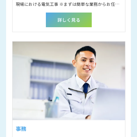
現場における電気工事 ※まずは簡単な業務からお任せします。
詳しく見る
事務