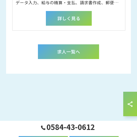
データ入力、給与の精算・支払、請求書作成、郵便物の対応など
詳しく見る
求人一覧へ
0584-43-0612