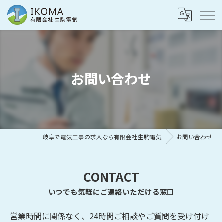
お問い合わせ
岐阜で電気工事の求人なら有限会社生駒電気
お問い合わせ
CONTACT
いつでも気軽にご連絡いただける窓口
営業時間に関係なく、24時間ご相談やご質問を受け付け