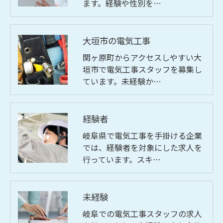
ます。経験や性別を…
大垣市の電気工事
関ヶ原町からアクセスしやすい大
垣市で電気工事スタッフを募集し
ています。未経験か…
経験者
岐阜県で電気工事を手掛ける企業
では、経験者を対象にした求人を
行っています。スキ…
未経験
岐阜での電気工事スタッフの求人