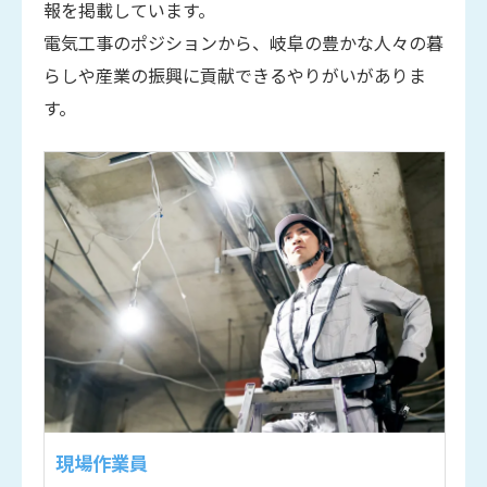
報を掲載しています。
電気工事のポジションから、岐阜の豊かな人々の暮
らしや産業の振興に貢献できるやりがいがありま
す。
現場作業員