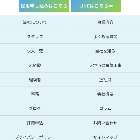
採用申し込みはこちら
LINEはこちら
当社について
事業内容
スタッフ
よくある質問
求人一覧
当社を知る
未経験
大垣市の電気工事
経験者
正社員
事務
会社概要
ブログ
コラム
採用申込
お問い合わせ
プライバシーポリシー
サイトマップ