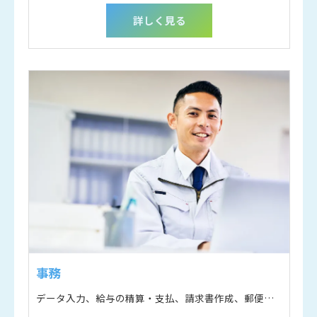
詳しく見る
事務
データ入力、給与の精算・支払、請求書作成、郵便物の対応など