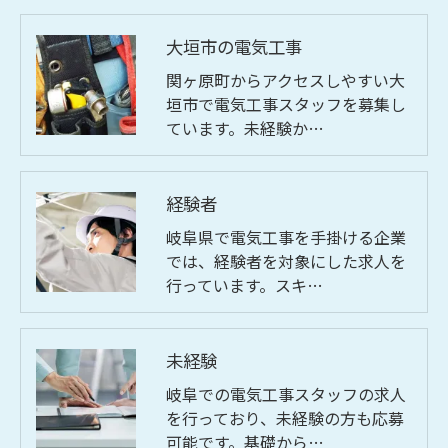
大垣市の電気工事
関ヶ原町からアクセスしやすい大
垣市で電気工事スタッフを募集し
ています。未経験か…
経験者
岐阜県で電気工事を手掛ける企業
では、経験者を対象にした求人を
行っています。スキ…
未経験
岐阜での電気工事スタッフの求人
を行っており、未経験の方も応募
可能です。基礎から…