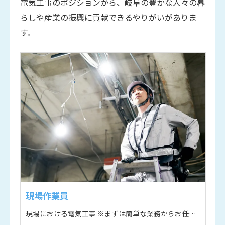
電気工事のポジションから、岐阜の豊かな人々の暮
らしや産業の振興に貢献できるやりがいがありま
す。
現場作業員
現場における電気工事 ※まずは簡単な業務からお任せします。