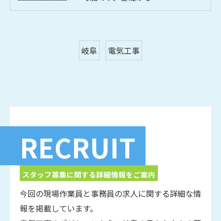
お問い合わせはこちら
岐阜
電気工事
RECRUIT
スタッフ募集に関する詳細情報をご案内
今回の現場作業員と事務員の求人に関する詳細な情
報を掲載しています。