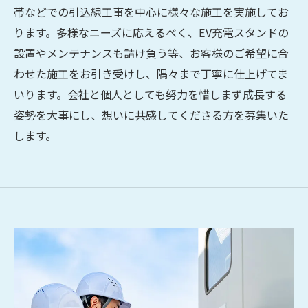
帯などでの引込線工事を中心に様々な施工を実施してお
ります。多様なニーズに応えるべく、EV充電スタンドの
設置やメンテナンスも請け負う等、お客様のご希望に合
わせた施工をお引き受けし、隅々まで丁寧に仕上げてま
いります。会社と個人としても努力を惜しまず成長する
姿勢を大事にし、想いに共感してくださる方を募集いた
します。