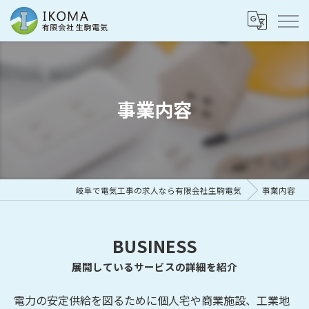
事業内容
岐阜で電気工事の求人なら有限会社生駒電気
事業内容
BUSINESS
展開しているサービスの詳細を紹介
電力の安定供給を図るために個人宅や商業施設、工業地