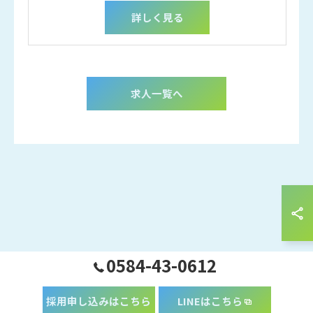
詳しく見る
求人一覧へ
0584-43-0612
採用申し込みはこちら
LINEはこちら