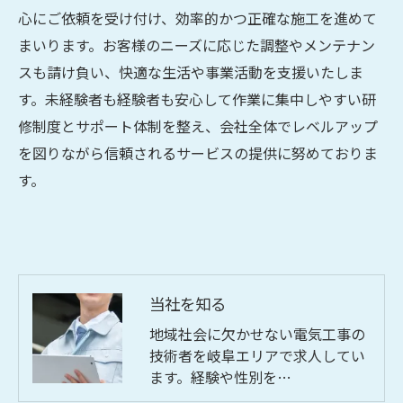
心にご依頼を受け付け、効率的かつ正確な施工を進めて
まいります。お客様のニーズに応じた調整やメンテナン
スも請け負い、快適な生活や事業活動を支援いたしま
す。未経験者も経験者も安心して作業に集中しやすい研
修制度とサポート体制を整え、会社全体でレベルアップ
を図りながら信頼されるサービスの提供に努めておりま
す。
当社を知る
地域社会に欠かせない電気工事の
技術者を岐阜エリアで求人してい
ます。経験や性別を…