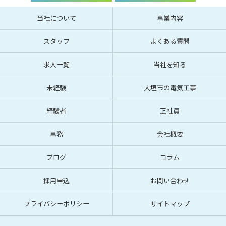
当社について
事業内容
スタッフ
よくある質問
求人一覧
当社を知る
未経験
大垣市の電気工事
経験者
正社員
事務
会社概要
ブログ
コラム
採用申込
お問い合わせ
プライバシーポリシー
サイトマップ