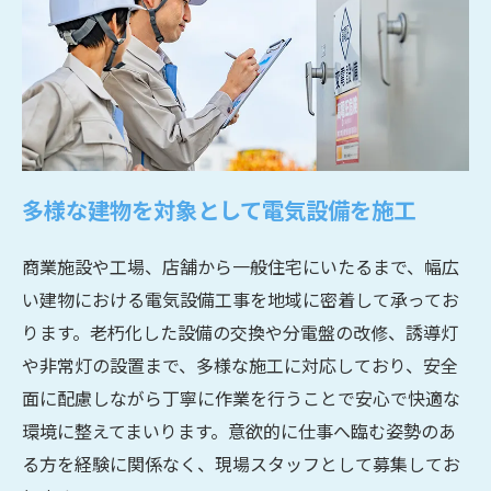
多様な建物を対象として電気設備を施工
商業施設や工場、店舗から一般住宅にいたるまで、幅広
い建物における電気設備工事を地域に密着して承ってお
ります。老朽化した設備の交換や分電盤の改修、誘導灯
や非常灯の設置まで、多様な施工に対応しており、安全
面に配慮しながら丁寧に作業を行うことで安心で快適な
環境に整えてまいります。意欲的に仕事へ臨む姿勢のあ
る方を経験に関係なく、現場スタッフとして募集してお