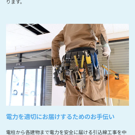
ります。
電力を適切にお届けするためのお手伝い
電柱から各建物まで電力を安全に届ける引込線工事を中