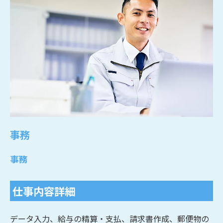
事務
事務
仕事内容詳細
データ入力、給与の精算・支払、請求書作成、郵便物の