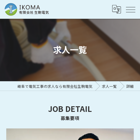
求人一覧
岐阜で電気工事の求人なら有限会社生駒電気
求人一覧
詳細
JOB DETAIL
募集要項