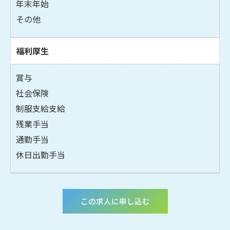
年末年始
その他
福利厚生
賞与
社会保険
制服支給支給
残業手当
通勤手当
休日出勤手当
この求人に申し込む