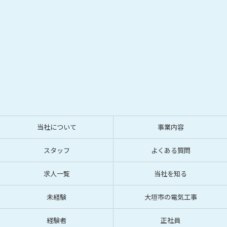
当社について
事業内容
スタッフ
よくある質問
求人一覧
当社を知る
未経験
大垣市の電気工事
経験者
正社員