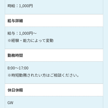
時給：1,000円
給与詳細
給与：1,000円～
※経験・能力によって変動
お問い合わせはこちら
勤務時間
8:00～17:00
※時短勤務されたい方はご相談ください。
休日休暇
GW