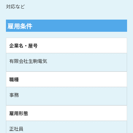
対応など
雇用条件
企業名・屋号
有限会社生駒電気
職種
事務
雇用形態
正社員