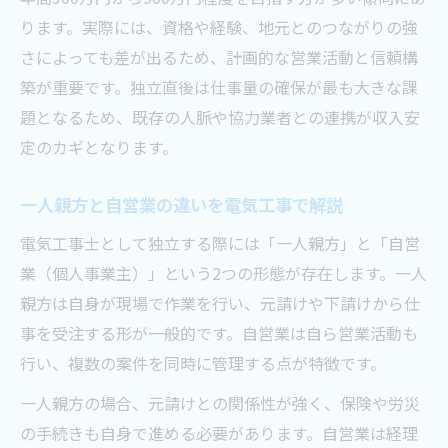
ります。実際には、資格や経験、地元とのつながりの強
さによっても差が出るため、計画的な営業活動と信頼構
築が重要です。独立直後は仕事量の確保が最も大きな課
題となるため、既存の人脈や協力業者との連携が収入安
定のカギとなります。
一人親方と自営業の違いを電気工事で解説
電気工事士として独立する際には「一人親方」と「自営
業（個人事業主）」という2つの形態が存在します。一人
親方は自身が現場で作業を行い、元請けや下請けから仕
事を受注する形が一般的です。自営業は自ら営業活動も
行い、複数の案件を同時に管理する点が特徴です。
一人親方の場合、元請けとの関係性が強く、保険や労災
の手続きも自身で進める必要があります。自営業は経理