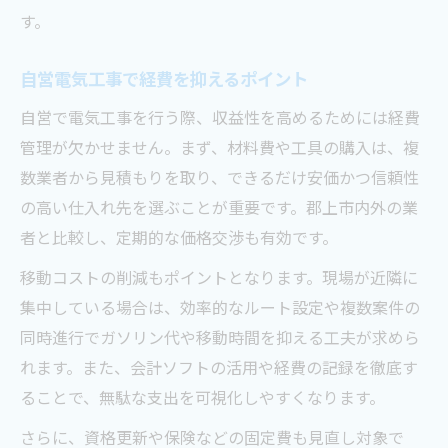
す。
自営電気工事で経費を抑えるポイント
自営で電気工事を行う際、収益性を高めるためには経費
管理が欠かせません。まず、材料費や工具の購入は、複
数業者から見積もりを取り、できるだけ安価かつ信頼性
の高い仕入れ先を選ぶことが重要です。郡上市内外の業
者と比較し、定期的な価格交渉も有効です。
移動コストの削減もポイントとなります。現場が近隣に
集中している場合は、効率的なルート設定や複数案件の
同時進行でガソリン代や移動時間を抑える工夫が求めら
れます。また、会計ソフトの活用や経費の記録を徹底す
ることで、無駄な支出を可視化しやすくなります。
さらに、資格更新や保険などの固定費も見直し対象で