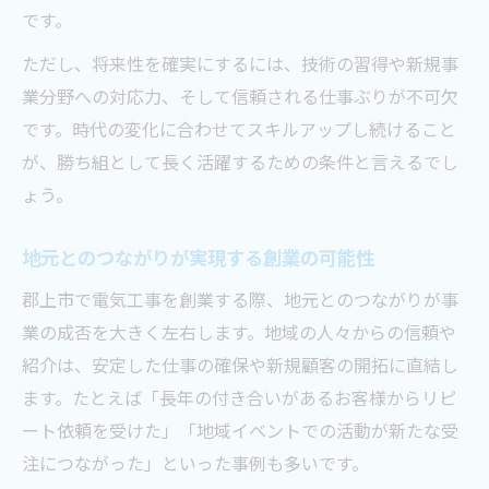
です。
ただし、将来性を確実にするには、技術の習得や新規事
業分野への対応力、そして信頼される仕事ぶりが不可欠
です。時代の変化に合わせてスキルアップし続けること
が、勝ち組として長く活躍するための条件と言えるでし
ょう。
地元とのつながりが実現する創業の可能性
郡上市で電気工事を創業する際、地元とのつながりが事
業の成否を大きく左右します。地域の人々からの信頼や
紹介は、安定した仕事の確保や新規顧客の開拓に直結し
ます。たとえば「長年の付き合いがあるお客様からリピ
ート依頼を受けた」「地域イベントでの活動が新たな受
注につながった」といった事例も多いです。