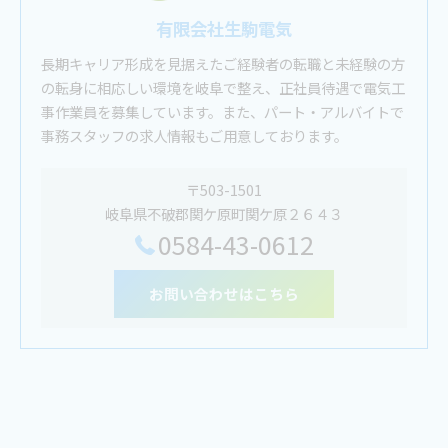
有限会社生駒電気
長期キャリア形成を見据えたご経験者の転職と未経験の方
の転身に相応しい環境を岐阜で整え、正社員待遇で電気工
事作業員を募集しています。また、パート・アルバイトで
事務スタッフの求人情報もご用意しております。
〒503-1501
岐阜県不破郡関ケ原町関ケ原２６４３
0584-43-0612
お問い合わせはこちら