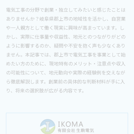
電気工事の分野で創業・独立してみたいと感じたことは
ありませんか？岐阜県郡上市の地域性を活かし、自営業
や一人親方として働く現実に興味が高まっています。し
かし、実際に仕事量や収益性、地元とのつながりがどの
ように影響するのか、疑問や不安を抱く声も少なくあり
ません。本記事では、郡上市で電気工事を事業として始
めたい方のために、現地特有のメリット・注意点や収入
の可能性について、地元動向や実際の経験例を交えなが
ら徹底解説します。創業前の具体的な判断材料が手に入
り、将来の選択肢が広がる内容です。