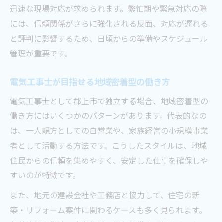
迅速な現場対応が求められます。繁忙期や緊急対応の際
には、信頼関係がさらに強化される反面、対応が遅れる
と評判に影響するため、日頃からの準備やスケジュール
管理が重要です。
電気工事士が目指せる地域密着型の働き方
電気工事士として郡上市で独立する場合、地域密着型の
働き方にはいくつかのパターンがあります。代表的なの
は、一人親方としての自営業や、家族経営の小規模事業
者として活動する方法です。こうしたスタイルは、地域
住民からの信頼を集めやすく、安定した仕事を確保しや
すいのが特徴です。
また、地元の建設会社や工務店と協力して、住宅の新
築・リフォーム案件に関わるケースも多く見られます。