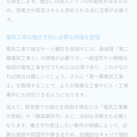
も発生します。独立には収入アップの可能性があるもの
の、営業力や経営スキルも求められる点に注意が必要で
す。
電気工事の働き方別に必要な資格を整理
電気工事で独立や一人親方を目指すには、最低限「第二
種電気工事士」の資格が必要です。一般住宅や小規模な
施設の電気工事を行うためには必須であり、これがなけ
れば独立は難しいでしょう。さらに「第一種電気工事
士」を取得することで、より大規模な工事やビル・工場
案件にも対応できるようになります。
加えて、経営面での独立を目指す場合には「電気工事業
の登録」や「建設業許可」など、法的な手続きも必要と
なります。働き方や受注したい案件の規模によって、必
要な資格や許認可が異なるため、計画的なキャリア設計