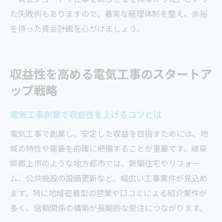
た失敗例もありますので、着実な経理体制を整え、余裕
を持った資金計画を心がけましょう。
収益性を高める電気工事のスタートア
ップ戦略
電気工事創業で収益性を上げるコツとは
電気工事で創業し、安定した収益を目指すためには、地
域の特性や需要を的確に把握することが重要です。岐阜
県郡上市のような地方都市では、新築住宅やリフォー
ム、公共施設の設備更新など、幅広い工事案件が見込め
ます。特に地域密着型の営業や口コミによる紹介案件が
多く、信頼関係の構築が長期的な受注につながります。