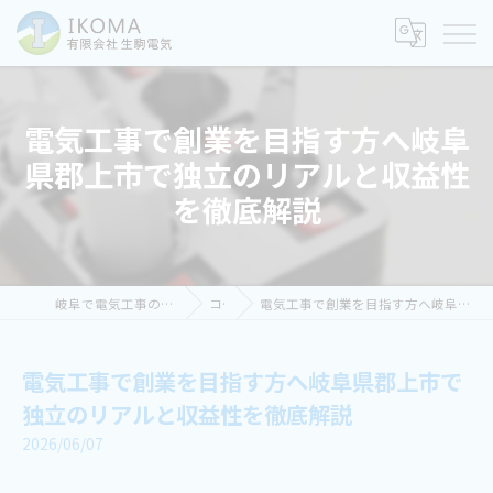
電気工事で創業を目指す方へ岐阜
県郡上市で独立のリアルと収益性
を徹底解説
岐阜で電気工事の求人なら有限会社生駒電気
コラム
電気工事で創業を目指す方へ岐阜県郡上市で独立のリアルと収益性を徹底解説
電気工事で創業を目指す方へ岐阜県郡上市で
独立のリアルと収益性を徹底解説
2026/06/07