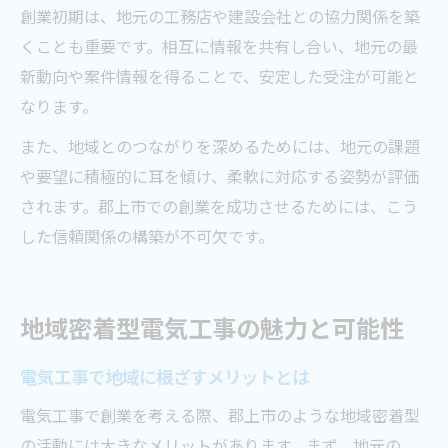
創業初期は、地元の工務店や建設会社との協力関係を築
くことも重要です。相互に情報を共有し合い、地元の最
新動向や案件情報を得ることで、安定した受注が可能と
なります。
また、地域とのつながりを深めるためには、地元の課題
や要望に積極的に耳を傾け、柔軟に対応する姿勢が評価
されます。郡上市での創業を成功させるためには、こう
した信頼関係の構築が不可欠です。
地域密着型電気工事の魅力と可能性
電気工事で地域に根ざすメリットとは
電気工事で創業を考える際、郡上市のような地域密着型
の活動には大きなメリットがあります。まず、地元の