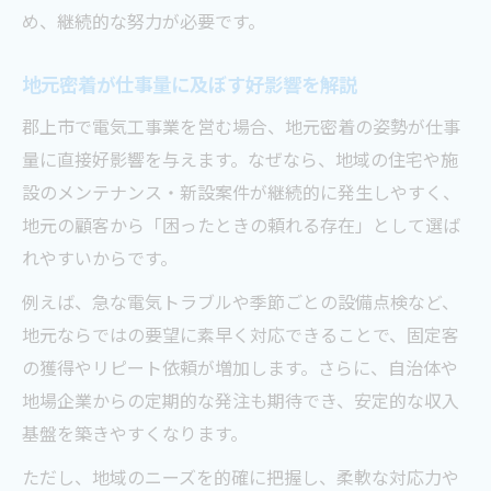
め、継続的な努力が必要です。
地元密着が仕事量に及ぼす好影響を解説
郡上市で電気工事業を営む場合、地元密着の姿勢が仕事
量に直接好影響を与えます。なぜなら、地域の住宅や施
設のメンテナンス・新設案件が継続的に発生しやすく、
地元の顧客から「困ったときの頼れる存在」として選ば
れやすいからです。
例えば、急な電気トラブルや季節ごとの設備点検など、
地元ならではの要望に素早く対応できることで、固定客
の獲得やリピート依頼が増加します。さらに、自治体や
地場企業からの定期的な発注も期待でき、安定的な収入
基盤を築きやすくなります。
ただし、地域のニーズを的確に把握し、柔軟な対応力や