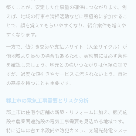
築くことが、安定した仕事量の確保につながります。例
えば、地域の行事や清掃活動などに積極的に参加するこ
とで、顔を覚えてもらいやすくなり、紹介案件も増えや
すくなります。
一方で、値引き交渉や支払いサイト（入金サイクル）が
他地域より長めの場合もあるため、契約前には必ず条件
を確認しましょう。地元との強いつながりは信頼の証で
すが、過度な値引きやサービスに流されないよう、自社
の基準を持つことも重要です。
郡上市の電気工事需要とリスク分析
郡上市は住宅や店舗の新築・リフォームに加え、観光施
設や農業関連施設の電気工事需要も見込める地域です。
特に近年は省エネ設備や防犯カメラ、太陽光発電システ