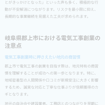
とがきっかけとなった」といった声も多く、積極的な行
動が不安解消につながります。リスクを最小限に抑え、
長期的な事業継続を見据えた工夫が求められます。
岐阜県郡上市における電気工事創業の
注意点
電気工事創業時に押さえたい地元の商習慣
郡上市で電気工事の創業を目指す際は、地元特有の商習
慣を理解することが成功への第一歩となります。特に、
地域密着型の人間関係や口コミが新規受注に大きく影響
するため、誠実な対応と丁寧な仕事ぶりが信頼獲得のカ
ギとなります。
地元の自治会や建設業者、工務店とのつながりを早期に