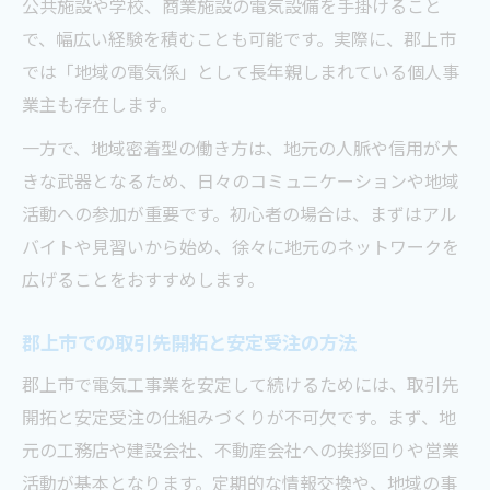
公共施設や学校、商業施設の電気設備を手掛けること
で、幅広い経験を積むことも可能です。実際に、郡上市
では「地域の電気係」として長年親しまれている個人事
業主も存在します。
一方で、地域密着型の働き方は、地元の人脈や信用が大
きな武器となるため、日々のコミュニケーションや地域
活動への参加が重要です。初心者の場合は、まずはアル
バイトや見習いから始め、徐々に地元のネットワークを
広げることをおすすめします。
郡上市での取引先開拓と安定受注の方法
郡上市で電気工事業を安定して続けるためには、取引先
開拓と安定受注の仕組みづくりが不可欠です。まず、地
元の工務店や建設会社、不動産会社への挨拶回りや営業
活動が基本となります。定期的な情報交換や、地域の事