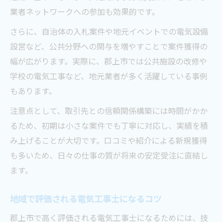
業者ネットワークへの参加も効果的です。
さらに、自治体の入札案件や地元イベントでの電気設備
設営など、公共分野への関与を増やすことで案件獲得の
幅が広がります。実際に、郡上市では公共施設の改修や
学校の電気工事など、地元業者が多く活躍している事例
もあります。
注意点として、取引先との信頼関係構築には時間がかか
るため、初期は小さな案件でも丁寧に対応し、実績を積
み上げることが大切です。口コミや紹介による新規獲得
も多いため、日々の仕事の質が将来の安定受注に直結し
ます。
地域で評価される電気工事士になるコツ
郡上市で高く評価される電気工事士になるためには、技