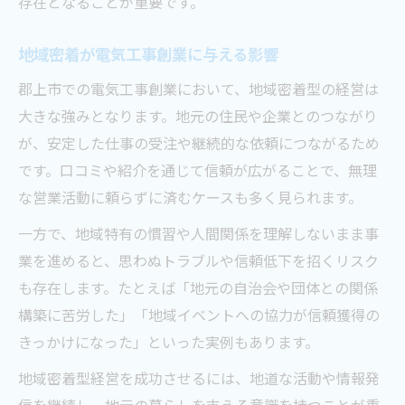
存在となることが重要です。
地域密着が電気工事創業に与える影響
郡上市での電気工事創業において、地域密着型の経営は
大きな強みとなります。地元の住民や企業とのつながり
が、安定した仕事の受注や継続的な依頼につながるため
です。口コミや紹介を通じて信頼が広がることで、無理
な営業活動に頼らずに済むケースも多く見られます。
一方で、地域特有の慣習や人間関係を理解しないまま事
業を進めると、思わぬトラブルや信頼低下を招くリスク
も存在します。たとえば「地元の自治会や団体との関係
構築に苦労した」「地域イベントへの協力が信頼獲得の
きっかけになった」といった実例もあります。
地域密着型経営を成功させるには、地道な活動や情報発