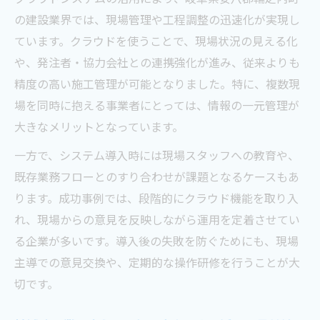
の建設業界では、現場管理や工程調整の迅速化が実現し
ています。クラウドを使うことで、現場状況の見える化
や、発注者・協力会社との連携強化が進み、従来よりも
精度の高い施工管理が可能となりました。特に、複数現
場を同時に抱える事業者にとっては、情報の一元管理が
大きなメリットとなっています。
一方で、システム導入時には現場スタッフへの教育や、
既存業務フローとのすり合わせが課題となるケースもあ
ります。成功事例では、段階的にクラウド機能を取り入
れ、現場からの意見を反映しながら運用を定着させてい
る企業が多いです。導入後の失敗を防ぐためにも、現場
主導での意見交換や、定期的な操作研修を行うことが大
切です。