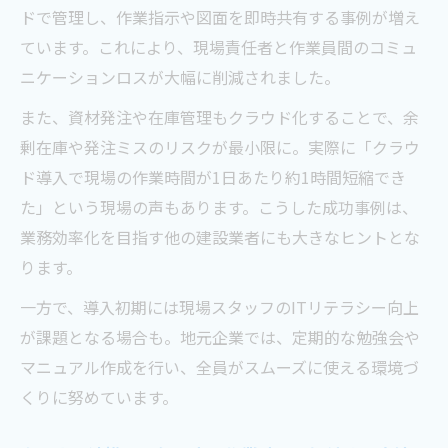
ドで管理し、作業指示や図面を即時共有する事例が増え
ています。これにより、現場責任者と作業員間のコミュ
ニケーションロスが大幅に削減されました。
また、資材発注や在庫管理もクラウド化することで、余
剰在庫や発注ミスのリスクが最小限に。実際に「クラウ
ド導入で現場の作業時間が1日あたり約1時間短縮でき
た」という現場の声もあります。こうした成功事例は、
業務効率化を目指す他の建設業者にも大きなヒントとな
ります。
一方で、導入初期には現場スタッフのITリテラシー向上
が課題となる場合も。地元企業では、定期的な勉強会や
マニュアル作成を行い、全員がスムーズに使える環境づ
くりに努めています。