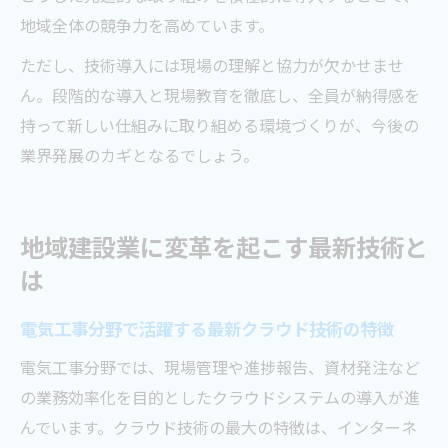
地域全体の競争力を高めています。
ただし、技術導入には現場の理解と協力が欠かせませ
ん。段階的な導入と現場教育を徹底し、全員が納得感を
持って新しい仕組みに取り組める環境づくりが、今後の
業界発展のカギとなるでしょう。
地域建設業に変革を起こす最新技術と
は
電気工事分野で活躍する最新クラウド技術の特徴
電気工事分野では、現場管理や進捗報告、資材発注など
の業務効率化を目的としたクラウドシステムの導入が進
んでいます。クラウド技術の最大の特徴は、インターネ