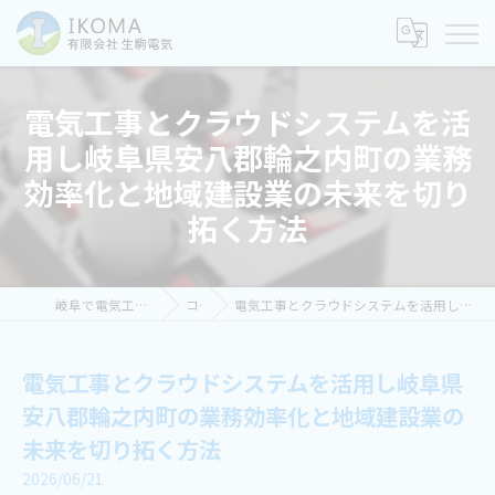
電気工事とクラウドシステムを活
用し岐阜県安八郡輪之内町の業務
効率化と地域建設業の未来を切り
拓く方法
岐阜で電気工事の求人なら有限会社生駒電気
コラム
電気工事とクラウドシステムを活用し岐阜県安八郡輪之内町の業務効率化と地域建設業の未来を切り拓く方法
電気工事とクラウドシステムを活用し岐阜県
安八郡輪之内町の業務効率化と地域建設業の
未来を切り拓く方法
2026/06/21