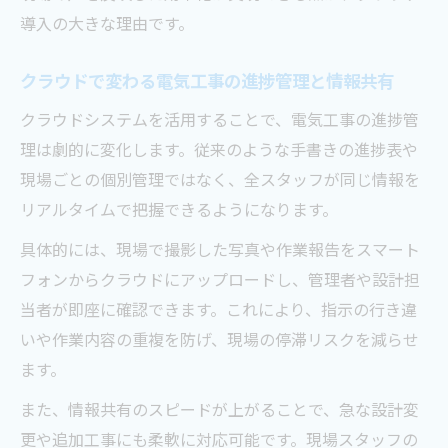
導入の大きな理由です。
クラウドで変わる電気工事の進捗管理と情報共有
クラウドシステムを活用することで、電気工事の進捗管
理は劇的に変化します。従来のような手書きの進捗表や
現場ごとの個別管理ではなく、全スタッフが同じ情報を
リアルタイムで把握できるようになります。
具体的には、現場で撮影した写真や作業報告をスマート
フォンからクラウドにアップロードし、管理者や設計担
当者が即座に確認できます。これにより、指示の行き違
いや作業内容の重複を防げ、現場の停滞リスクを減らせ
ます。
また、情報共有のスピードが上がることで、急な設計変
更や追加工事にも柔軟に対応可能です。現場スタッフの