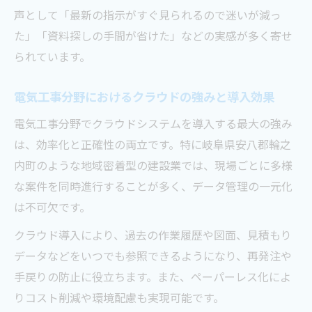
声として「最新の指示がすぐ見られるので迷いが減っ
た」「資料探しの手間が省けた」などの実感が多く寄せ
られています。
電気工事分野におけるクラウドの強みと導入効果
電気工事分野でクラウドシステムを導入する最大の強み
は、効率化と正確性の両立です。特に岐阜県安八郡輪之
内町のような地域密着型の建設業では、現場ごとに多様
な案件を同時進行することが多く、データ管理の一元化
は不可欠です。
クラウド導入により、過去の作業履歴や図面、見積もり
データなどをいつでも参照できるようになり、再発注や
手戻りの防止に役立ちます。また、ペーパーレス化によ
りコスト削減や環境配慮も実現可能です。