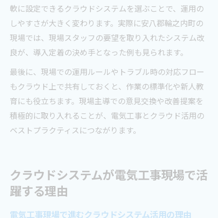
軟に設定できるクラウドシステムを選ぶことで、運用の
しやすさが大きく変わります。実際に安八郡輪之内町の
現場では、現場スタッフの要望を取り入れたシステム改
良が、導入定着の決め手となった例も見られます。
最後に、現場での運用ルールやトラブル時の対応フロー
もクラウド上で共有しておくと、作業の標準化や新人教
育にも役立ちます。現場主導での意見交換や改善提案を
積極的に取り入れることが、電気工事とクラウド活用の
ベストプラクティスにつながります。
クラウドシステムが電気工事現場で活
躍する理由
電気工事現場で進むクラウドシステム活用の理由