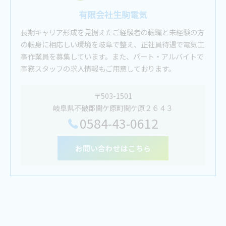
有限会社生駒電気
長期キャリア形成を見据えたご経験者の転職と未経験の方
の転身に相応しい環境を岐阜で整え、正社員待遇で電気工
事作業員を募集しています。また、パート・アルバイトで
事務スタッフの求人情報もご用意しております。
〒503-1501
岐阜県不破郡関ケ原町関ケ原２６４３
0584-43-0612
お問い合わせはこちら