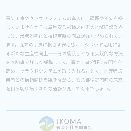
電気工事やクラウドシステムの導入に、課題や不安を感
じていませんか？岐阜県安八郡輪之内町の地域建設業界
では、業務効率化と技術革新の両立が強く求められてい
ます。従来の手法に根ざす安心感と、クラウド活用によ
る新たな生産性向上——その橋渡しとなる実践的な方法
を本記事で詳しく解説します。電気工事分野で専門性を
高め、クラウドシステムを取り入れることで、地元建設
業者との信頼関係を築きながら、安八郡輪之内町の未来
を自ら切り拓く新たな道筋が見えてくるでしょう。