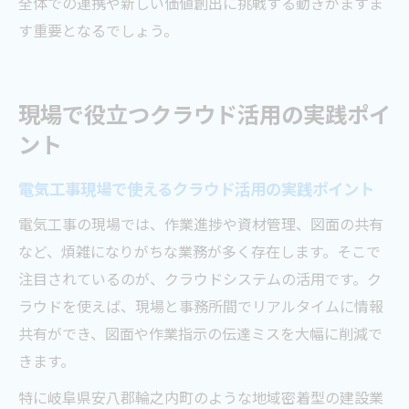
全体での連携や新しい価値創出に挑戦する動きがますま
す重要となるでしょう。
現場で役立つクラウド活用の実践ポイ
ント
電気工事現場で使えるクラウド活用の実践ポイント
電気工事の現場では、作業進捗や資材管理、図面の共有
など、煩雑になりがちな業務が多く存在します。そこで
注目されているのが、クラウドシステムの活用です。ク
ラウドを使えば、現場と事務所間でリアルタイムに情報
共有ができ、図面や作業指示の伝達ミスを大幅に削減で
きます。
特に岐阜県安八郡輪之内町のような地域密着型の建設業