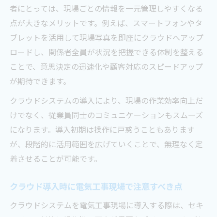
者にとっては、現場ごとの情報を一元管理しやすくなる
点が大きなメリットです。例えば、スマートフォンやタ
ブレットを活用して現場写真を即座にクラウドへアップ
ロードし、関係者全員が状況を把握できる体制を整える
ことで、意思決定の迅速化や顧客対応のスピードアップ
が期待できます。
クラウドシステムの導入により、現場の作業効率向上だ
けでなく、従業員同士のコミュニケーションもスムーズ
になります。導入初期は操作に戸惑うこともあります
が、段階的に活用範囲を広げていくことで、無理なく定
着させることが可能です。
クラウド導入時に電気工事現場で注意すべき点
クラウドシステムを電気工事現場に導入する際は、セキ