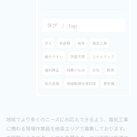
タグ
Tags
求人
未経験
岐阜
電気工事
働きやすい
学歴不問
スキルアップ
福利厚生
残業少なめ
女性
教育
独立支援
資格取得支援制度
寮完備
地域でより多くのニーズにお応えできるよう、電気工事
に携わる現場作業員を岐阜エリアで募集しております。