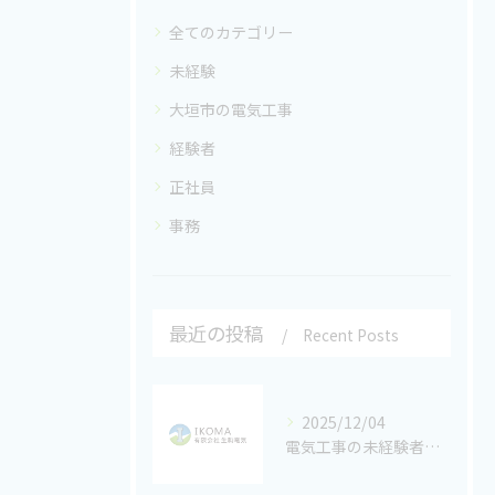
全てのカテゴリー
未経験
大垣市の電気工事
経験者
正社員
事務
最近の投稿
Recent Posts
2025/12/04
電気工事の未経験者の求人募集中