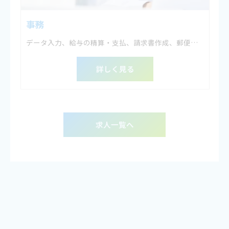
事務
データ入力、給与の精算・支払、請求書作成、郵便物の対応など
詳しく見る
求人一覧へ