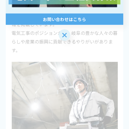
スタッフ募集に関する詳細情報をご案内
今回の現場作業員と事務員の求人に関する詳細な情
お問い合わせはこちら
報を掲載しています。
電気工事のポジションから、岐阜の豊かな人々の暮
お問い合わせはこちら
らしや産業の振興に貢献できるやりがいがありま
す。