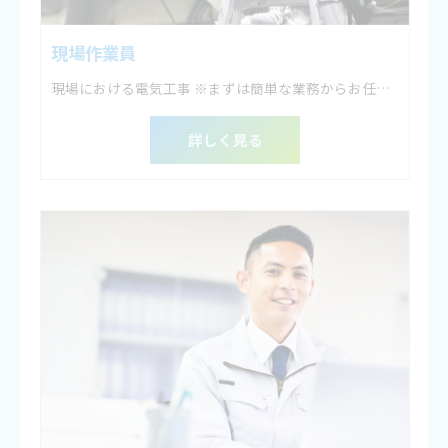
現場作業員
現場における電気工事 ※まずは簡単な業務からお任せします。
詳しく見る