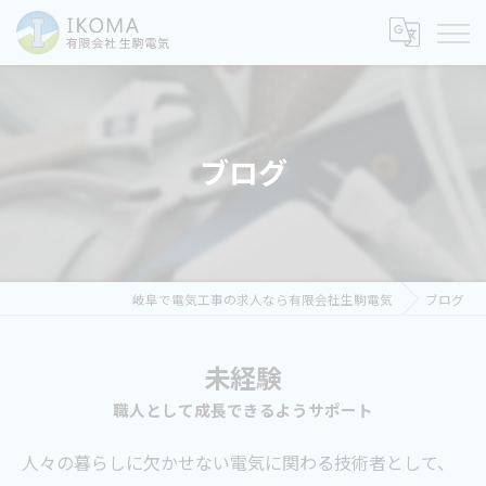
ブログ
岐阜で電気工事の求人なら有限会社生駒電気
ブログ
未経験
職人として成長できるようサポート
人々の暮らしに欠かせない電気に関わる技術者として、