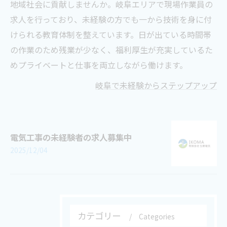
地域社会に貢献しませんか。岐阜エリアで現場作業員の
求人を行っており、未経験の方でも一から技術を身に付
けられる教育体制を整えています。日が出ている時間帯
の作業のため残業が少なく、福利厚生が充実しているた
めプライベートと仕事を両立しながら働けます。
岐阜で未経験からステップアップ
電気工事の未経験者の求人募集中
2025/12/04
カテゴリー
Categories