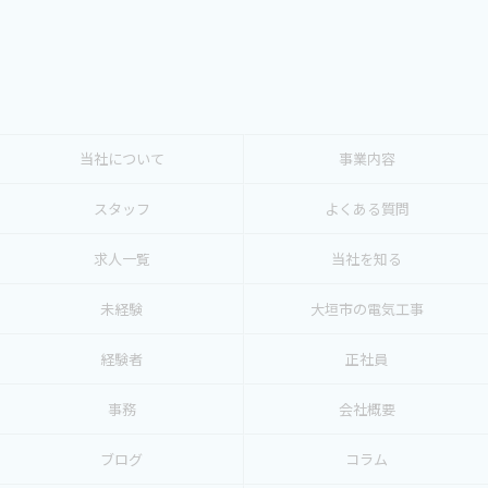
当社について
事業内容
スタッフ
よくある質問
求人一覧
当社を知る
未経験
大垣市の電気工事
経験者
正社員
事務
会社概要
ブログ
コラム