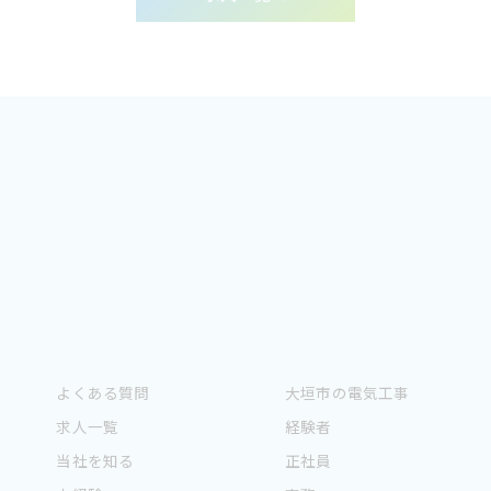
よくある質問
大垣市の電気工事
求人一覧
経験者
当社を知る
正社員