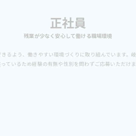
正社員
残業が少なく安心して働ける職場環境
できるよう、働きやすい環境づくりに取り組んでいます。
整っているため経験の有無や性別を問わずご応募いただけ