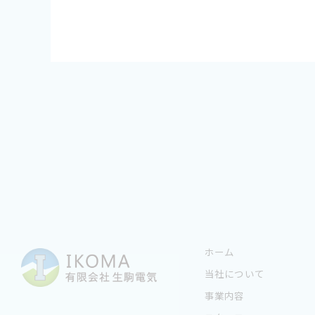
ホーム
当社について
事業内容