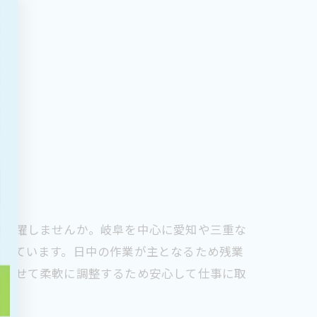
て活躍しませんか。岐阜を中心に愛知や三重な
集しています。日中の作業が主となるため残業
合わせて柔軟に調整するため安心して仕事に取