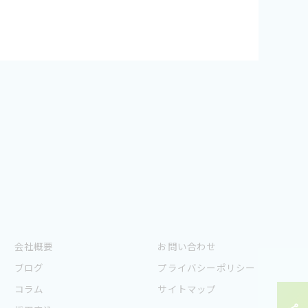
会社概要
お問い合わせ
ブログ
プライバシーポリシー
コラム
サイトマップ