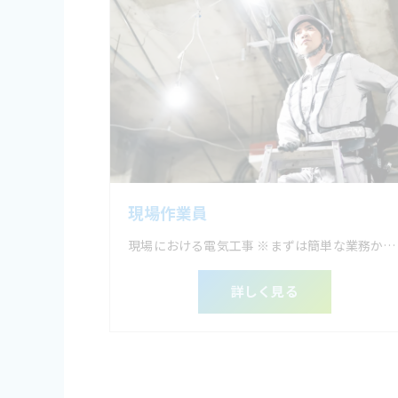
現場作業員
現場における電気工事 ※まずは簡単な業務からお任せします。
詳しく見る