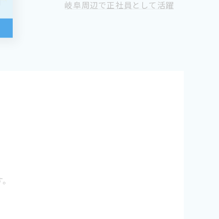
岐阜周辺で正社員として活躍
す。