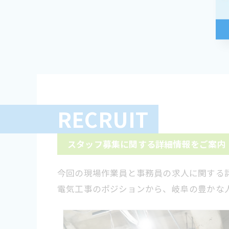
RECRUIT
スタッフ募集に関する詳細情報をご案内
今回の現場作業員と事務員の求人に関する
電気工事のポジションから、岐阜の豊かな