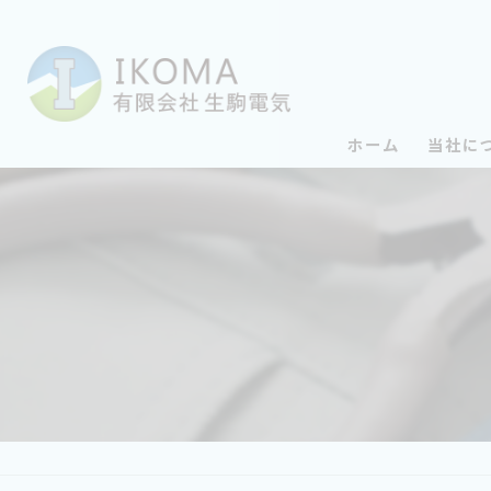
ホーム
当社に