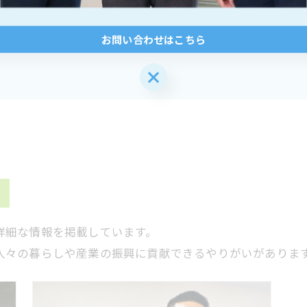
お問い合わせはこちら
お問い合わせはこちら
詳細な情報を掲載しています。
人々の暮らしや産業の振興に貢献できるやりがいがありま