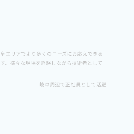
岐阜エリアでより多くのニーズにお応えできる
ます。様々な現場を経験しながら技術者として
岐阜周辺で正社員として活躍