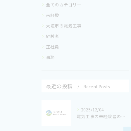
全てのカテゴリー
未経験
大垣市の電気工事
経験者
正社員
事務
最近の投稿
Recent Posts
2025/12/04
電気工事の未経験者の求人募集中