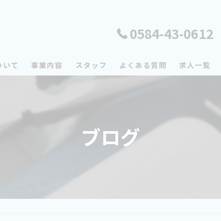
0584-43-0612
ついて
事業内容
スタッフ
よくある質問
求人一覧
ブログ