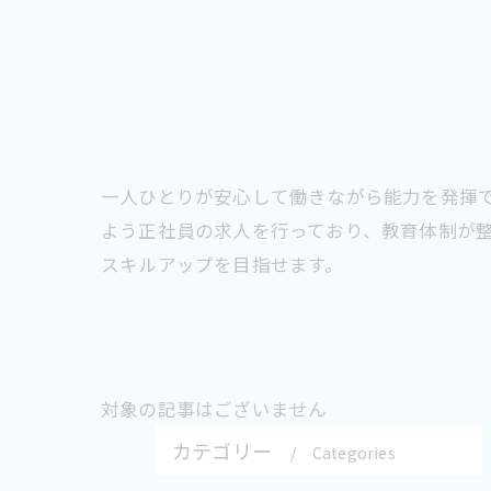
一人ひとりが安心して働きながら能力を発揮
よう正社員の求人を行っており、教育体制が
スキルアップを目指せます。
対象の記事はございません
カテゴリー
Categories