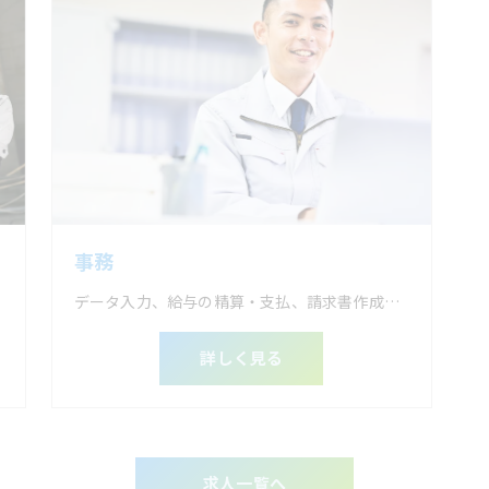
事務
データ入力、給与の精算・支払、請求書作成、郵便物の対応など
詳しく見る
求人一覧へ